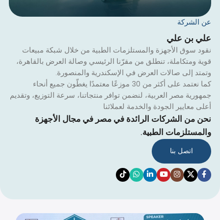
الشركة
ي بن علي
د سوق الأجهزة والمستلزمات الطبية من خلال شبكة مبيعات
ة ومتكاملة، تنطلق من مقرّنا الرئيسي وصالة العرض بالقاهرة،
تد إلى صالات العرض في الإسكندرية والمنصورة.
كما نعتمد على أكثر من 30 موزعًا معتمدًا يغطّون جميع أنحاء
ورية مصر العربية، لنضمن توافر منتجاتنا، سرعة التوزيع، وتقديم
ى معايير الجودة والخدمة لعملائنا
 من الشركات الرائدة في مصر في مجال الأجهزة
مستلزمات الطبية.
اتصل بنا