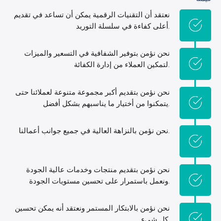
كيف نعمل
قيمنا
نعتقد أن التقنيات الرقمية يمكن أن تساعد في تقديم
أعلى كفاءة في سلسلة التوريد.
نحن نؤمن بتوفير الشفافية في التسعير والميزات
لتمكين العملاء من إدارة الكفائة.
نحن نؤمن بتقديم أكبر مجموعة متنوعة لعملائنا حتى
يتمكنوا من أختيار ما يناسبهم بشكل أفضل.
نحن نؤمن بالنزاهة العالية في جميع جوانب أعمالنا.
نحن نؤمن بتقديم منتجات وخدمات عالية الجودة
ونعمل باستمرار على تحسين مستويات الجودة.