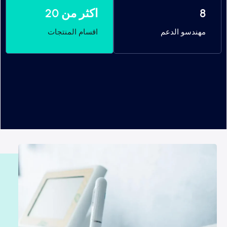
8
اكثر من 20
مهندسو الدعم
اقسام المنتجات