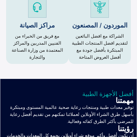
الموردون / المصنعون
مراكز الصيانة
الشراكة مع افضل البائعين
مع فريق من الخبراء من
لتقديم افضل المنتجات الطبية
الفنيين المدربين والمراكز
المبتكرة بأفضل جودة مع
المعتمدة من وزارة الصناعة
أفضل العروض المتاحة
والتجارة
أفضل الأجهزة الطبية
مهمتنا
توفير معدات طبية ومنتجات رعاية صحية عالمية المستوى ومبتكرة
بأسهل طرق الشراء الأونلاين لعملائنا تمكنهم من تقديم أفضل رعاية
للمرضى بأكثر الطرق كفائه وفعالية.
رؤيتنا