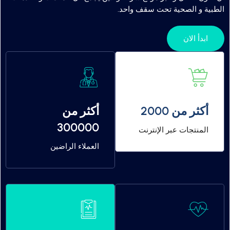
أن نكون أفضل وأكبر موقع شراء أونلاين يجمع كل المعدات والخدمات
الطبية و الصحية تحت سقف واحد.
ابدأ الان
أكثر من 2000
أكثر من
300000
المنتجات عبر الإنترنت
العملاء الراضين