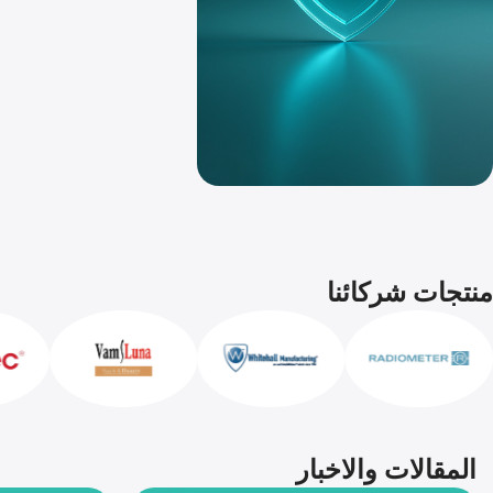
منتجات شركائنا
المقالات والاخبار