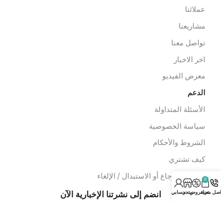
عدات الاسعاف
عدات الدفن
وابط سريعة
ن نحن
ملائنا
شاريعنا
واصل معنا
خر الاخبار
عرض الفيديو
لدعم
لأسئلة المتداولة
ياسة الخصوصية