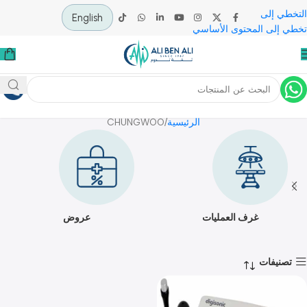
 إلى
English
لى المحتوى الأساسي
CHUNGWOO
الرئيسية
CHUNGWOO
غرف العمليات
عروض
يفات