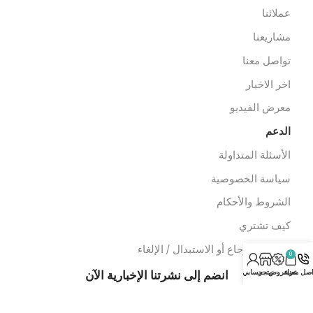
عدات الاسعاف
عدات الدفن
وابط سريعة
ن نحن
ملائنا
شاريعنا
واصل معنا
خر الاخبار
عرض الفيديو
لدعم
لأسئلة المتداولة
ياسة الخصوصية