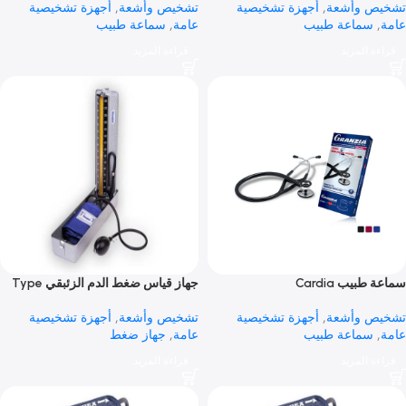
ب Practik
سماعة طبيب Master
 وأشعة
,
أجهزة تشخيصية
تشخيص وأشعة
,
أجهزة تشخيصية
سماعة طبيب
عامة
,
سماعة طبيب
 المزيد
قراءة المزيد