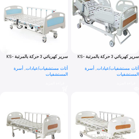
سرير كهربائي 3 حركة بالمرتبة KS-
سرير كهربائي 3 حركة بالمرتبة KS-
888
ستشفيات/عيادات
,
أسرة
أثاث مستشفيات/عيادات
,
أسرة
شفيات
المستشفيات
 المزيد
قراءة المزيد