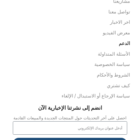
عدات الاسعاف
عدات الدفن
وابط سريعة
ن نحن
ملائنا
شاريعنا
واصل معنا
خر الاخبار
عرض الفيديو
لدعم
لأسئلة المتداولة
ياسة الخصوصية