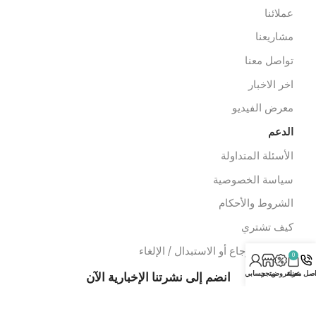
عدات الاسعاف
عدات الدفن
وابط سريعة
ن نحن
ملائنا
شاريعنا
واصل معنا
خر الاخبار
عرض الفيديو
لدعم
لأسئلة المتداولة
ياسة الخصوصية