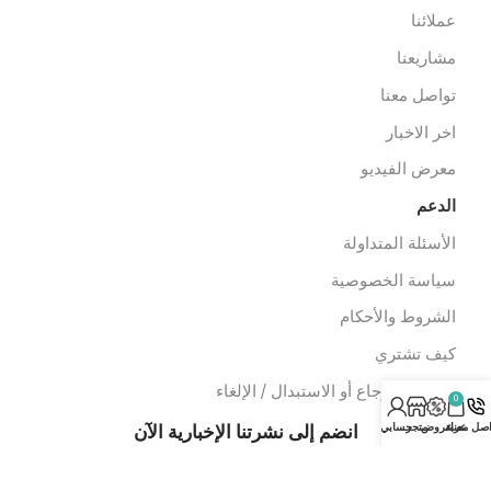
عدات الاسعاف
عدات الدفن
وابط سريعة
ن نحن
ملائنا
شاريعنا
واصل معنا
خر الاخبار
عرض الفيديو
لدعم
لأسئلة المتداولة
ياسة الخصوصية