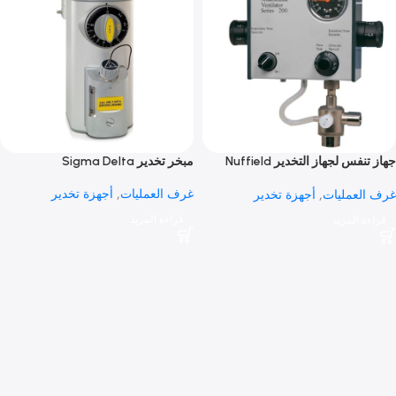
جهاز تنفس لجهاز التخدير Nuffield
مبخر تخدير Sigma Delta
غرف العمليات
,
أجهزة تخدير
عمليات
,
أجهزة تخدير
قراءة المزيد
 المزيد