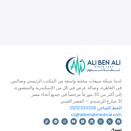
دينا شبكة مبيعات محلية واسعة من المكتب الرئيسي وصالتين
ي القاهرة، وصالة عرض في كل من الإسكندرية والمنصورة،
 أكثر من 30 موزعاً مرخصاً في جميع أنحاء مصر.