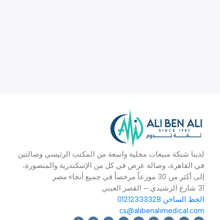
دينا شبكة مبيعات محلية واسعة من المكتب الرئيسي وصالتين
ي القاهرة، وصالة عرض في كل من الإسكندرية والمنصورة،