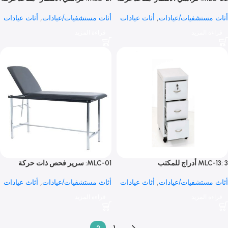
MLC-22: كراسي الانتظار-مقاعد غرفة
MLC-21: كراسي الانتظار- مقاعد غرفة
ر
الانتظار
ستشفيات/عيادات
,
أثاث عيادات
أثاث مستشفيات/عيادات
,
أثاث عيادات
 المزيد
قراءة المزيد
ج للمكتب
MLC-01: سرير فحص ذات حركة
واحدة
ستشفيات/عيادات
,
أثاث عيادات
أثاث مستشفيات/عيادات
,
أثاث عيادات