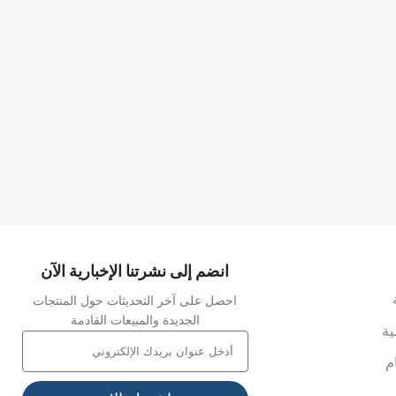
انضم إلى نشرتنا الإخبارية الآن
احصل على آخر التحديثات حول المنتجات
الجديدة والمبيعات القادمة
ة
م