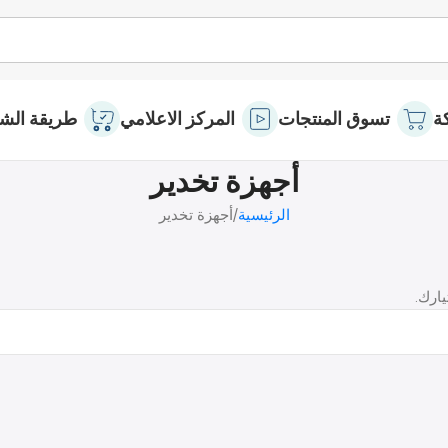
ة
تسوق المنتجات
المركز الاعلامي
طريقة الشر
أجهزة تخدير
الرئيسية
أجهزة تخدير
يارك.