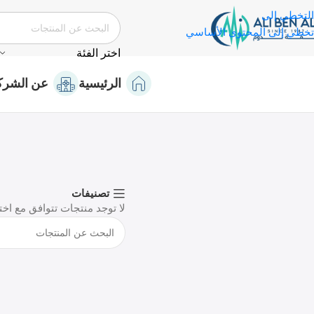
التخطي إلى
تخطي إلى المحتوى الأساسي
اختر الفئة
الرئيسية
عن الشرك
تصنيفات
لا توجد منتجات تتوافق مع اخت