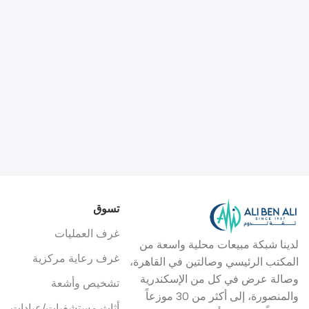
تسوق
غرف العمليات
لدينا شبكة مبيعات محلية واسعة من
غرف رعاية مركزية
المكتب الرئيسي وصالتين في القاهرة،
وصالة عرض في كل من الإسكندرية
تشخيص وأشعة
والمنصورة، إلى أكثر من 30 موزعاً
أثاث مستشفيات/عيادات