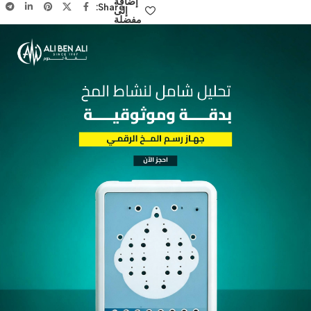
المبيعات اضغط هنا
إضافة
Share:
إلى
مفضلة