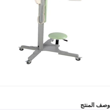
وصف المنتج