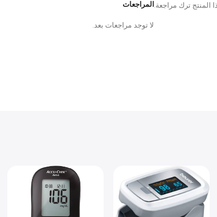
المراجعات
 المنتج ترك مراجعة.
لا توجد مراجعات بعد.