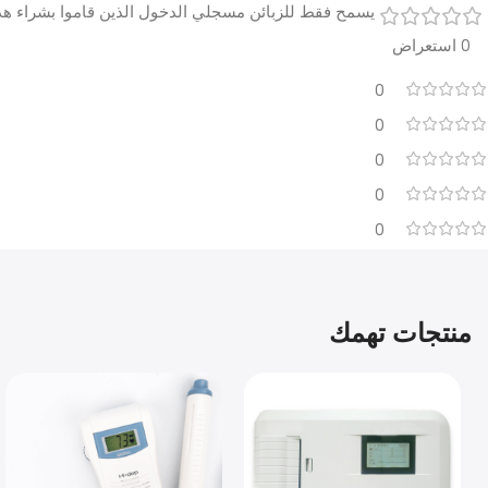
يسمح فقط للزبائن مسجلي الدخول الذين قاموا بشراء هذا
0 استعراض
0
0
0
0
0
منتجات تهمك