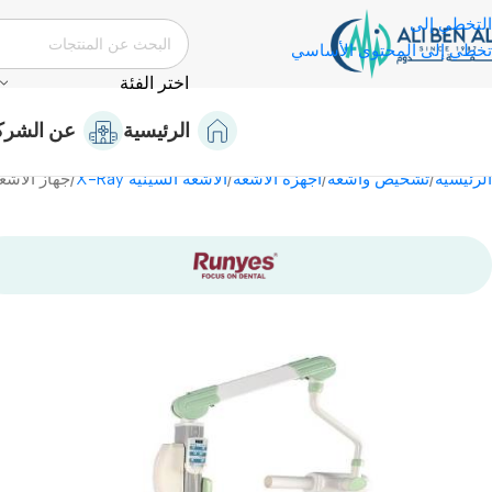
التخطي إلى
تخطي إلى المحتوى الأساسي
اختر الفئة
الرئيسية
عن الشرك
الرئيسية
تشخيص وأشعة
أجهزة الأشعة
الأشعة السينية X-Ray
جهاز الاشعة ا