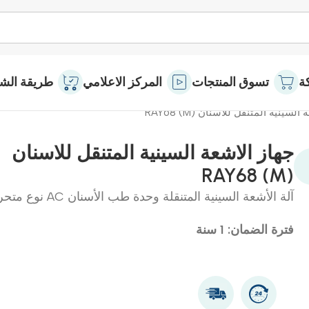
ة
تسوق المنتجات
المركز الاعلامي
طريقة الشر
لسينية المتنقل للاسنان (RAY68 (M
جهاز الاشعة السينية المتنقل للاسنان
(RAY68 (M
آلة الأشعة السينية المتنقلة وحدة طب الأسنان AC نوع متحرك
فترة الضمان: 1 سنة