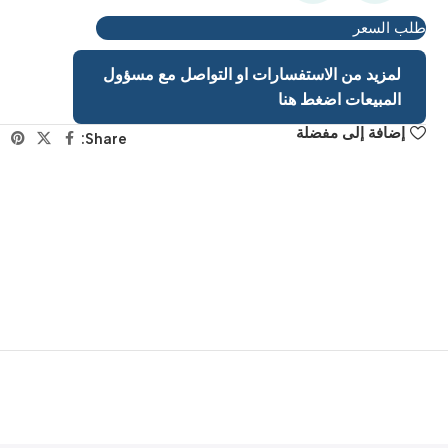
طلب السعر
لمزيد من الاستفسارات او التواصل مع مسؤول
المبيعات اضغط هنا
إضافة إلى مفضلة
Share: