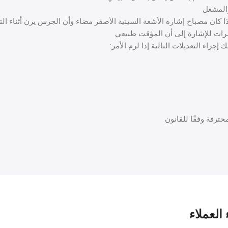
المشغل
ذا كان مصباح إشارة الأشعة السينية الأصفر مضاء وأن الجرس يرن أثناء ال
جراء التعديلات التالية إذا لزم الأمر:
حترفة وفقًا للقانون
 العملاء