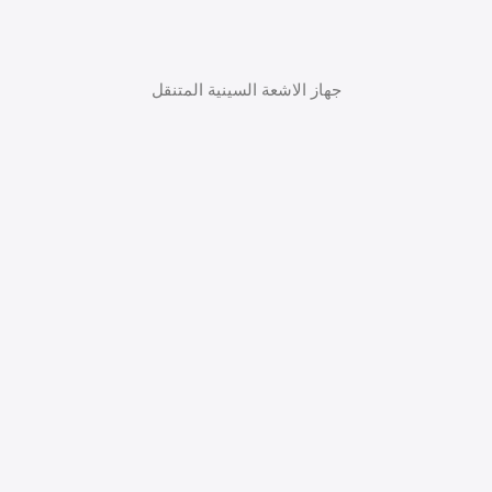
جهاز الاشعة السينية المتنقل