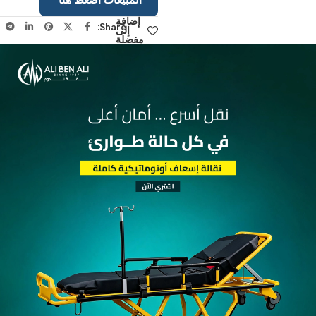
التواصل مع مسؤول
المبيعات اضغط هنا
إضافة
Share:
إلى
مفضلة