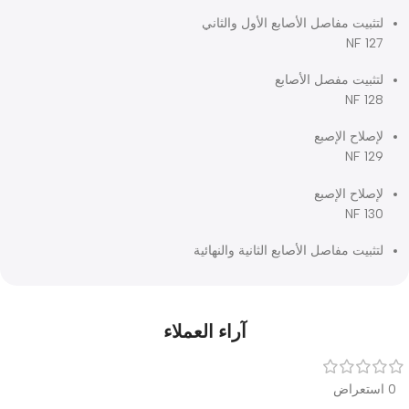
نوعة من الألمنيوم الناعم والرغوة ، غير سامة ، ورائحة غير
عجة وشفافة للأشعة السينية
NF 1
ثبيت مفاصل الأصابع الأول والثاني
127
ثبيت مفصل الأصابع
NF 1
صلاح الإصبع
NF 1
صلاح الإصبع
NF 1
ثبيت مفاصل الأصابع الثانية والنهائية