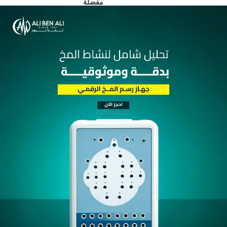
إضافة
Share:
إلى
مفضلة