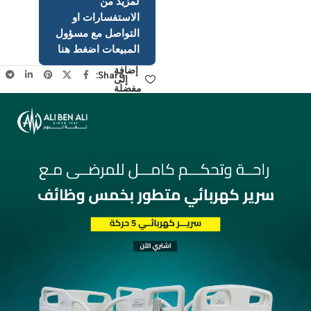
لمزيد من
الاستفسارات او
التواصل مع مسؤول
المبيعات اضغط هنا
إضافة
Share:
إلى
مفضلة