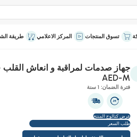
ة
تسوق المنتجات
المركز الاعلامي
طريقة الشر
جهاز صدمات لمراقبة و انعاش القلب -
AED-M
فترة الضمان: 1 سنة
عرض كتالوج المنتج
طلب السعر