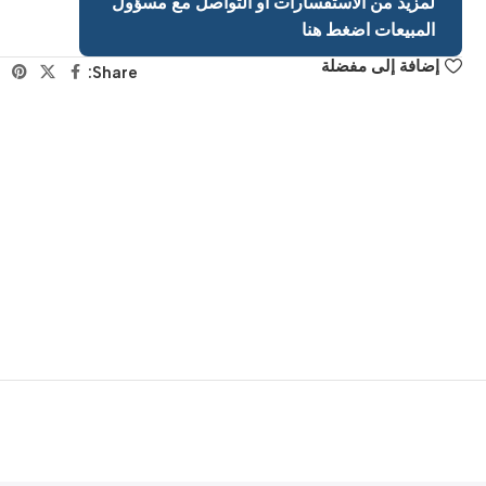
لمزيد من الاستفسارات او التواصل مع مسؤول
المبيعات اضغط هنا
إضافة إلى مفضلة
Share: