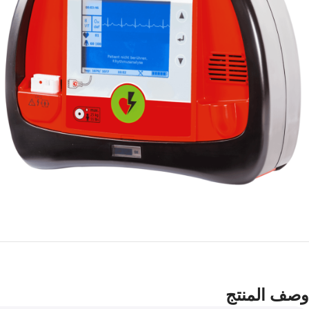
وصف المنتج