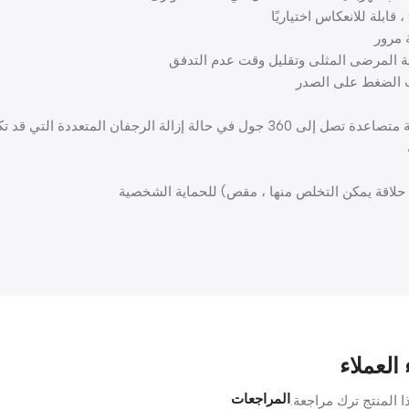
ة مرور
ية المرضى المثلى وتقليل وقت عدم التدفق
 الضغط على الصدر
فان المتعددة التي قد تكون ضرورية
 العملاء
المراجعات
 المنتج ترك مراجعة.