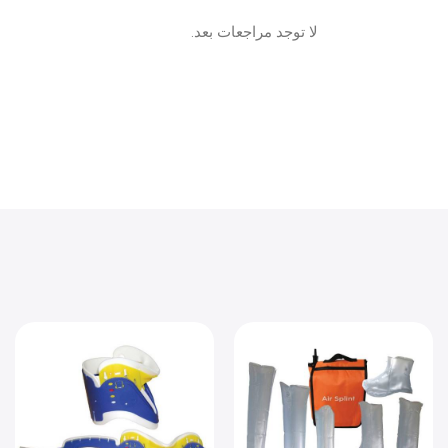
لا توجد مراجعات بعد.