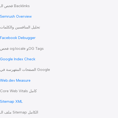
hreflang Checker
فحص الـ hreflang
Ahrefs Backlinks
فحص الـ Backlinks
Semrush Overview
تحليل المنافسين والكلمات
Facebook Debugger
فحص og:locale وOG Tags
Google Index Check
الصفحات المفهرسة في Google