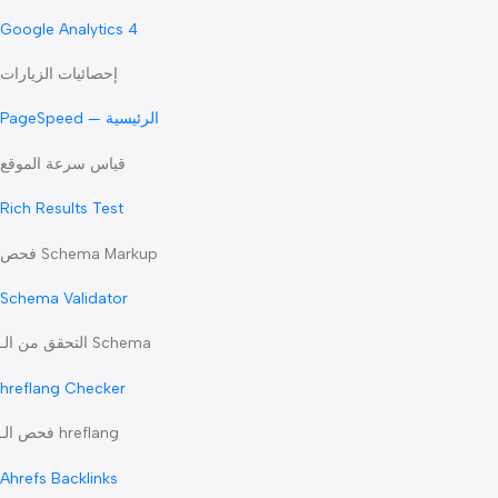
Google Search Console
تقارير الكلمات والـ Indexing
Google Analytics 4
إحصائيات الزيارات
PageSpeed — الرئيسية
قياس سرعة الموقع
Rich Results Test
فحص Schema Markup
Schema Validator
التحقق من الـ Schema