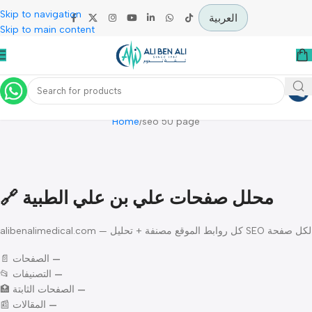
Skip to navigation
العربية
Skip to main content
Seo 50 Page
Home
seo 50 page
🔗 محلل صفحات علي بن علي الطبية
alibenalimedical.com —  تحليل
📄 الصفحات
—
📂 التصنيفات
—